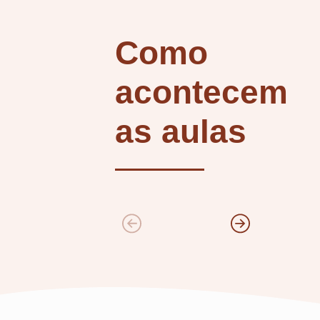
Como
acontecem
as aulas