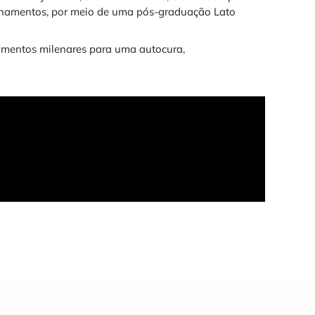
sinamentos, por meio de uma pós-graduação Lato
mentos milenares para uma autocura,