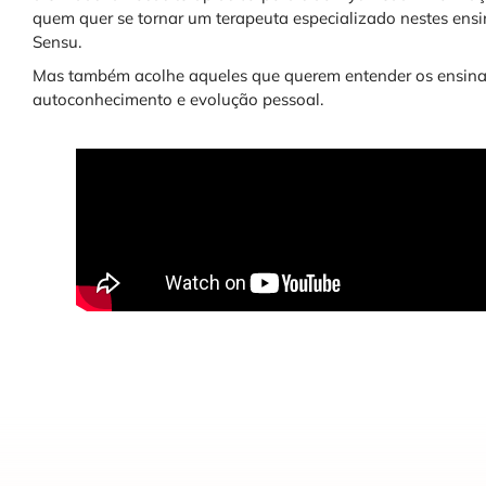
quem quer se tornar um terapeuta especializado nestes en
Sensu.
Mas também acolhe aqueles que querem entender os ensina
autoconhecimento e evolução pessoal.