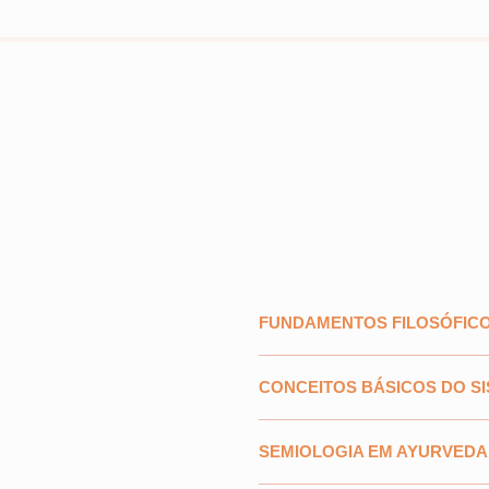
FUNDAMENTOS FILOSÓFIC
CONCEITOS BÁSICOS DO S
SEMIOLOGIA EM AYURVEDA