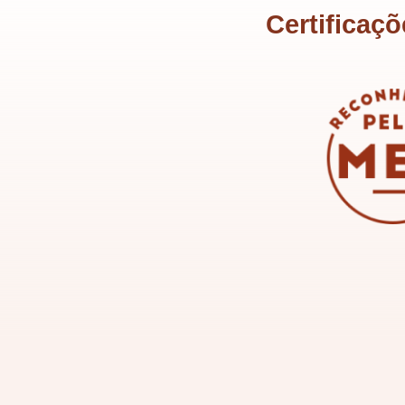
Certificaç