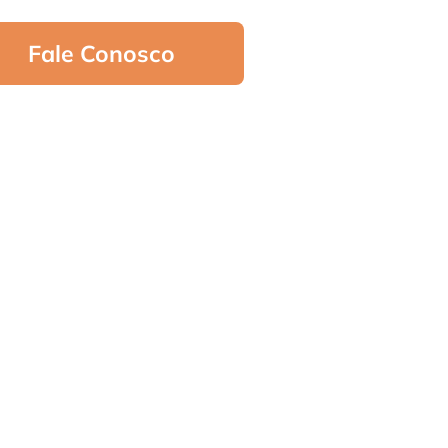
Fale Conosco