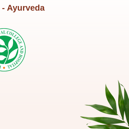
 - Ayurveda