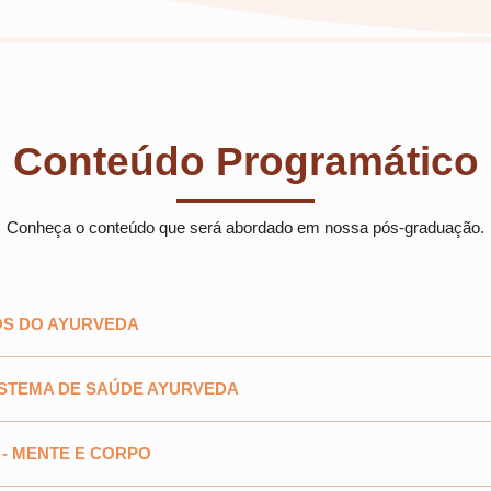
Conteúdo Programático
Conheça o conteúdo que será abordado em nossa pós-graduação.
OS DO AYURVEDA
ISTEMA DE SAÚDE AYURVEDA
 - MENTE E CORPO