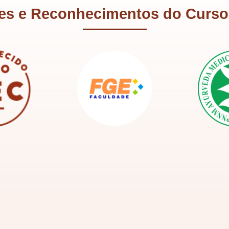
ões e Reconhecimentos do Curso